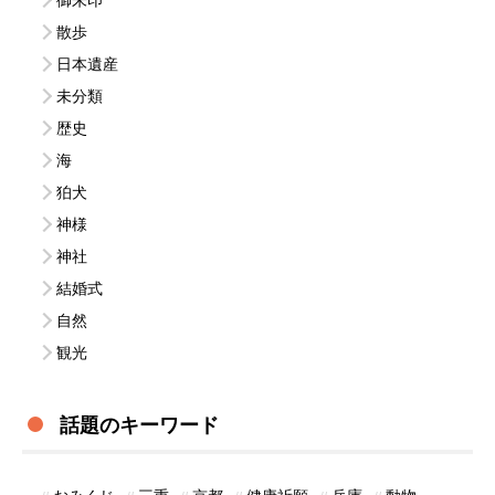
散歩
日本遺産
未分類
歴史
海
狛犬
神様
神社
結婚式
自然
観光
話題のキーワード