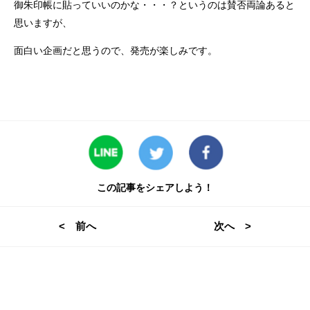
御朱印帳に貼っていいのかな・・・？というのは賛否両論あると
思いますが、
面白い企画だと思うので、発売が楽しみです。
この記事をシェアしよう！
< 前へ
次へ >