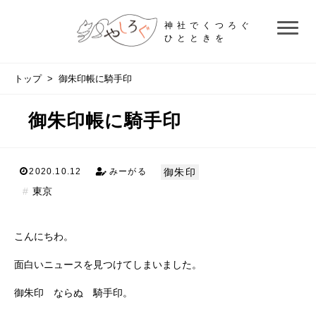
神社でくつろぐ
ひとときを
トップ
> 御朱印帳に騎手印
御朱印帳に騎手印
御朱印
2020.10.12
みーがる
東京
こんにちわ。
面白いニュースを見つけてしまいました。
御朱印 ならぬ 騎手印。