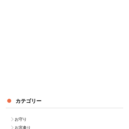
カテゴリー
お守り
お宮参り