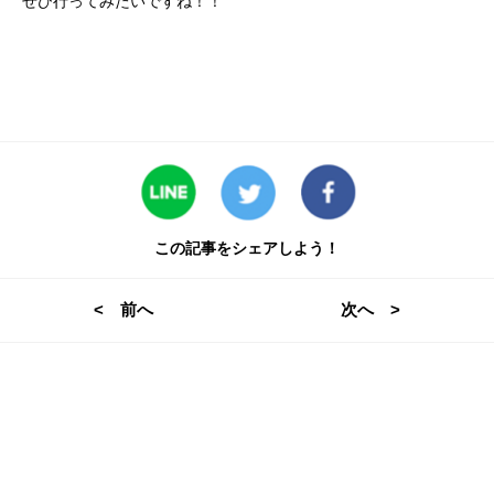
ぜひ行ってみたいですね！！
この記事をシェアしよう！
< 前へ
次へ >