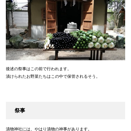
後述の祭事はこの前で行われます。
漬けられたお野菜たちはこの中で保管されるそう。
祭事
漬物神社には、やはり漬物の神事があります。