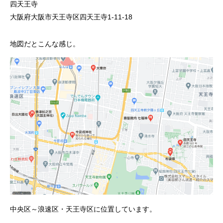
四天王寺
大阪府大阪市天王寺区四天王寺1-11-18
地図だとこんな感じ。
中央区～浪速区・天王寺区に位置しています。