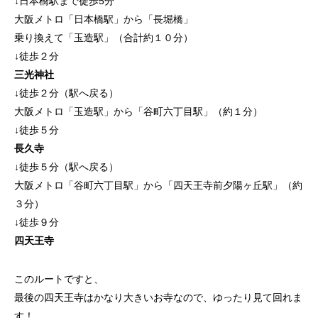
↓日本橋駅まで徒歩5分
大阪メトロ「日本橋駅」から「長堀橋」
乗り換えて「玉造駅」（合計約１０分）
↓徒歩２分
三光神社
↓徒歩２分（駅へ戻る）
大阪メトロ「玉造駅」から「谷町六丁目駅」（約１分）
↓徒歩５分
長久寺
↓徒歩５分（駅へ戻る）
大阪メトロ「谷町六丁目駅」から「四天王寺前夕陽ヶ丘駅」（約
３分）
↓徒歩９分
四天王寺
このルートですと、
最後の四天王寺はかなり大きいお寺なので、ゆったり見て回れま
す！