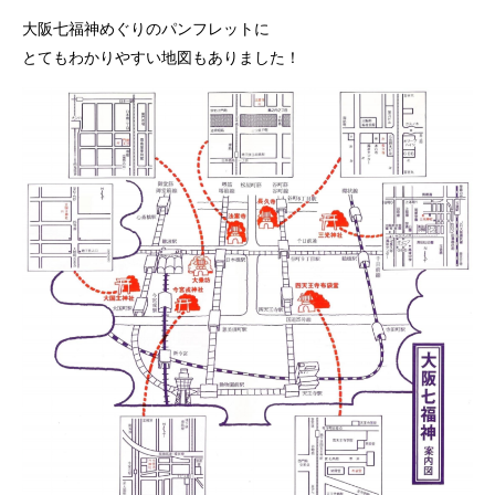
大阪七福神めぐりのパンフレットに
とてもわかりやすい地図もありました！