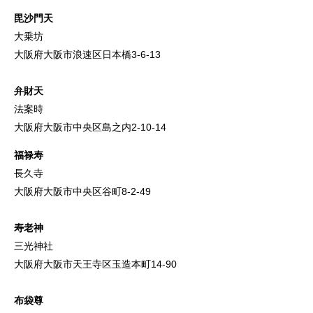
毘沙門天
大乗坊
大阪府大阪市浪速区日本橋3-6-13
弁財天
法案時
大阪府大阪市中央区島之内2-10-14
福禄寿
長久寺
大阪府大阪市中央区谷町8-2-49
寿老神
三光神社
大阪府大阪市天王寺区玉造本町14-90
布袋尊