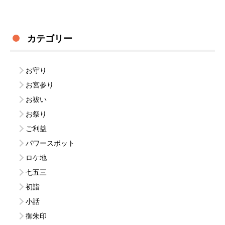
カテゴリー
お守り
お宮参り
お祓い
お祭り
ご利益
パワースポット
ロケ地
七五三
初詣
小話
御朱印