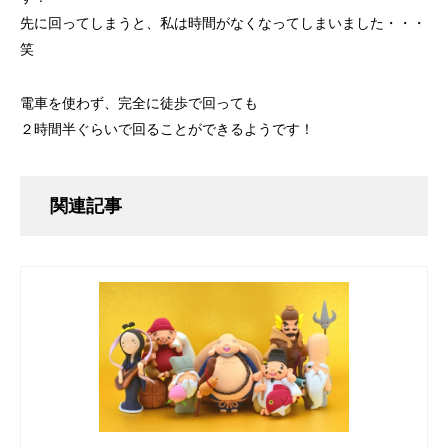
先に回ってしまうと、私は時間がなくなってしまいました・・・
笑
電車を使わず、完全に徒歩で回っても
２時間半ぐらいで回ることができるようです！
関連記事