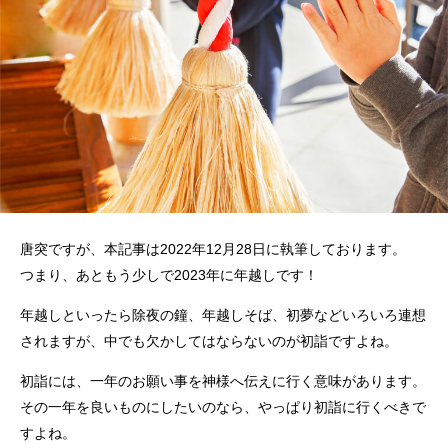
唐突ですが、本記事は2022年12月28日に執筆しております。
つまり、あともう少しで2023年に年越しです！
年越しといったら除夜の鐘、年越しそば、初夢などいろいろ連想
されますが、中でも欠かしてはならないのが初詣ですよね。
初詣には、一年のお願い事を神様へ伝えに行く意味があります。
その一年を良いものにしたいのなら、やっぱり初詣に行くべきで
すよね。