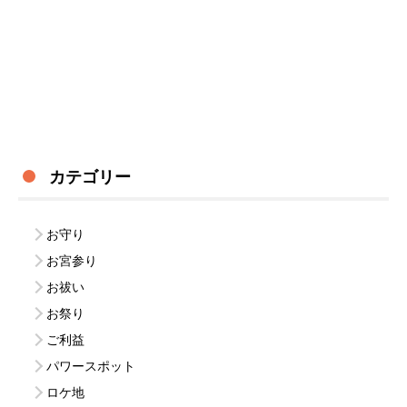
カテゴリー
お守り
お宮参り
お祓い
お祭り
ご利益
パワースポット
ロケ地