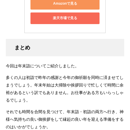
Amazonで見る
楽天市場で見る
まとめ
今回は年末詣についてご紹介しました。
多くの人は初詣で昨年の感謝と今年の御祈願を同時に済ませてし
まうでしょう。年末年始は大掃除や挨拶回りで忙しくて時間に余
裕があるという訳でもありません。お仕事がある方もいらっしゃ
るでしょう。
それでも時間を合間を見つけて、年末詣・初詣の両方へ行き、神
様へ気持ちの良い御挨拶をして縁起の良い年を迎える準備をする
のはいかがでしょうか。