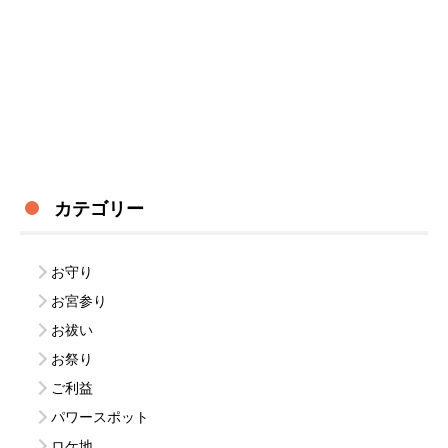
カテゴリー
お守り
お宮参り
お祓い
お祭り
ご利益
パワースポット
ロケ地