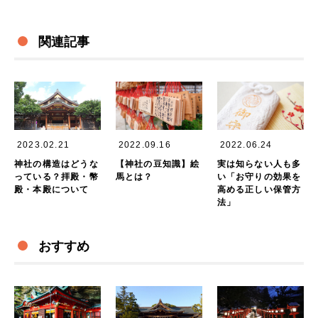
関連記事
2023.02.21
2022.09.16
2022.06.24
神社の構造はどうな
【神社の豆知識】絵
実は知らない人も多
っている？拝殿・幣
馬とは？
い「お守りの効果を
殿・本殿について
高める正しい保管方
法」
おすすめ