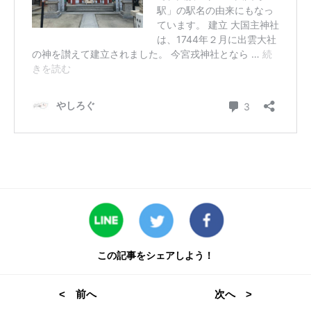
この記事をシェアしよう！
< 前へ
次へ >