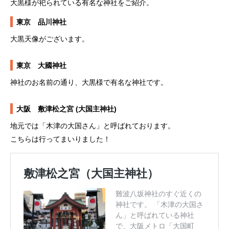
大黒様が祀られている有名な神社をご紹介。
東京 品川神社
大黒天像がございます。
東京 大國神社
神社のお名前の通り、大黒様で有名な神社です。
大阪 敷津松之宮 (大国主神社)
地元では「木津の大国さん」と呼ばれております。
こちらは行ってまいりました！