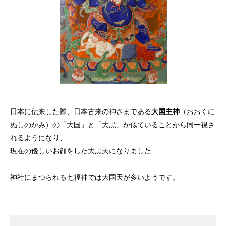
日本に伝来した際、日本古来の神さまである
大国主神
（おおくに
ぬしのかみ）の「大国」と「大黒」が似ていることから同一視さ
れるようになり、
現在の優しいお顔をした大黒天になりました
神社にまつられる七福神では大国天が多いようです。