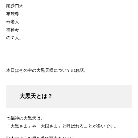
毘沙門天
布袋尊
寿老人
福禄寿
の７人。
本日はその中の大黒天様についてのお話。
大黒天とは？
七福神の大黒天は、
「大黒さま」や「大国さま」と呼ばれることが多いです。