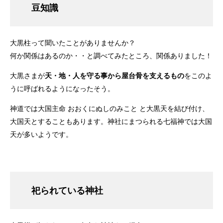
豆知識
大黒柱って聞いたことがありませんか？
何か関係はあるのか・・と調べてみたところ、関係ありました！
大黒さまが
天・地・人を守る事から屋台骨を支えるもの
をこのよ
うに呼ばれるようになったそう。
神道では大国主命 おおくにぬしのみこと と大黒天を結び付け、
大国天とすることもあります。神社にまつられる七福神では大国
天が多いようです。
祀られている神社