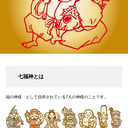
七福神とは
福の神様 として信仰されている7人の神様のことです。