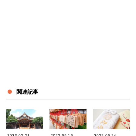
関連記事
2023.02.21
2022.09.16
2022.06.24