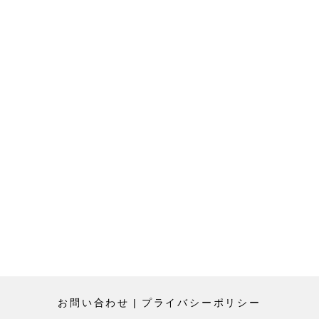
お問い合わせ
|
プライバシーポリシー