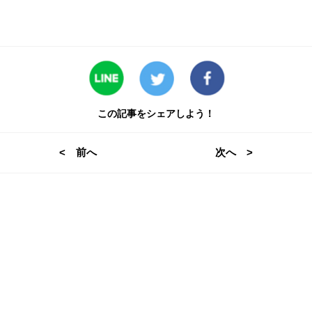
この記事をシェアしよう！
< 前へ
次へ >