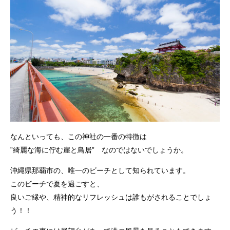
なんといっても、この神社の一番の特徴は
”綺麗な海に佇む崖と鳥居” なのではないでしょうか。
沖縄県那覇市の、唯一のビーチとして知られています。
このビーチで夏を過ごすと、
良いご縁や、精神的なリフレッシュは誰もがされることでしょ
う！！