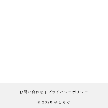
お問い合わせ
|
プライバシーポリシー
© 2020 やしろぐ