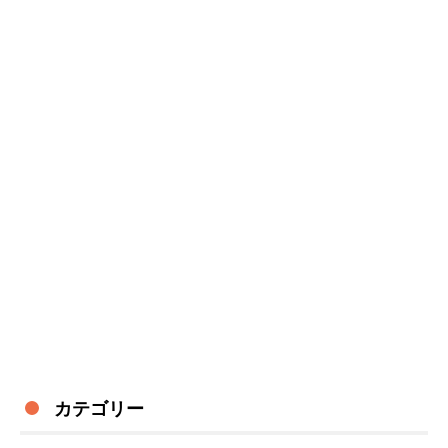
カテゴリー