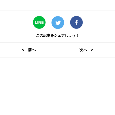
この記事をシェアしよう！
< 前へ
次へ >