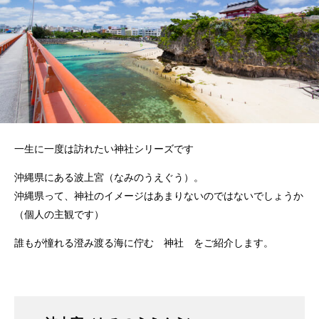
一生に一度は訪れたい神社シリーズです
沖縄県にある波上宮（なみのうえぐう）。
沖縄県って、神社のイメージはあまりないのではないでしょうか
（個人の主観です）
誰もが憧れる澄み渡る海に佇む 神社 をご紹介します。