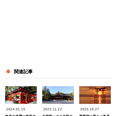
関連記事
2024.01.15
2023.11.22
2023.10.27