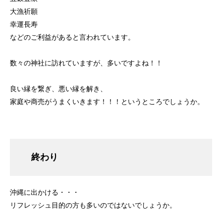
大漁祈願
幸運長寿
などのご利益があると言われています。
数々の神社に訪れていますが、多いですよね！！
良い縁を繋ぎ、悪い縁を解き、
家庭や商売がうまくいきます！！！というところでしょうか。
終わり
沖縄に出かける・・・
リフレッシュ目的の方も多いのではないでしょうか。