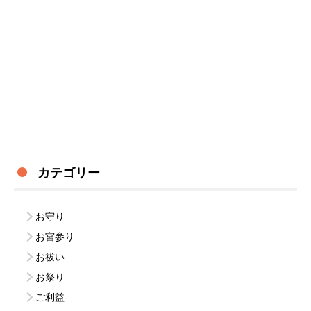
カテゴリー
お守り
お宮参り
お祓い
お祭り
ご利益