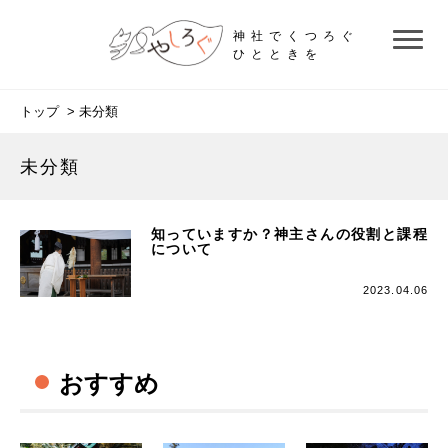
神社でくつろぐ
ひとときを
トップ
> 未分類
未分類
知っていますか？神主さんの役割と課程
について
2023.04.06
おすすめ