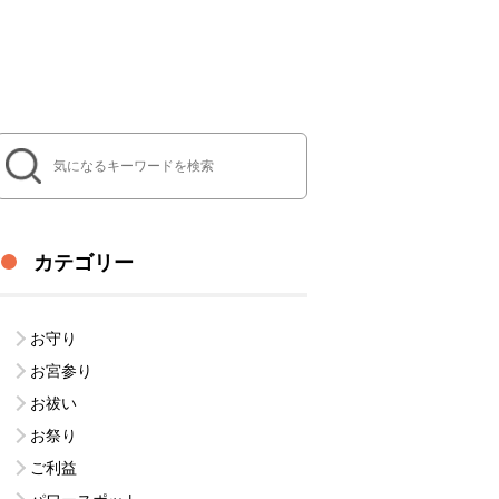
カテゴリー
お守り
お宮参り
お祓い
お祭り
ご利益