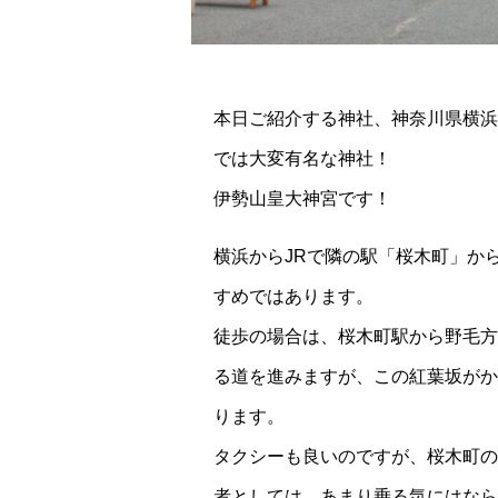
本日ご紹介する神社、神奈川県横浜
では大変有名な神社！
伊勢山皇大神宮です！
横浜からJRで隣の駅「桜木町」か
すめではあります。
徒歩の場合は、桜木町駅から野毛方
る道を進みますが、この紅葉坂がか
ります。
タクシーも良いのですが、桜木町の
者としては、あまり乗る気にはなら