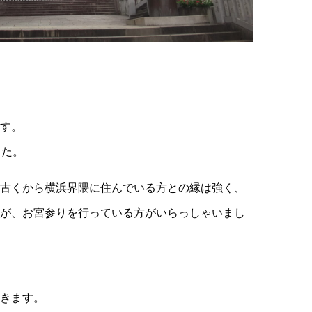
す。
した。
古くから横浜界隈に住んでいる方との縁は強く、
が、お宮参りを行っている方がいらっしゃいまし
きます。