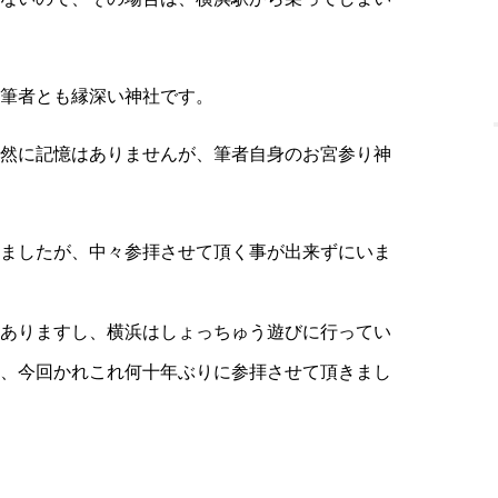
筆者とも縁深い神社です。
然に記憶はありませんが、筆者自身のお宮参り神
ましたが、中々参拝させて頂く事が出来ずにいま
ありますし、横浜はしょっちゅう遊びに行ってい
、今回かれこれ何十年ぶりに参拝させて頂きまし