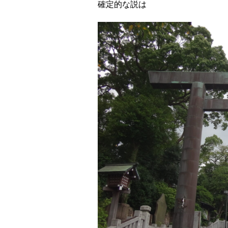
確定的な説は