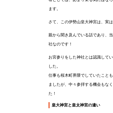
ます。
さて、この伊勢山皇大神宮は、実は
親から聞き及んでいる話であり、当
社なのです！
お宮参りをした神社とは認識してい
した。
仕事も桜木町界隈でしていたことも
ましたが、中々参拝する機会もなく
た！
皇大神宮と皇太神宮の違い