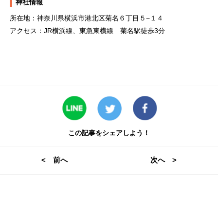
神社情報
所在地：神奈川県横浜市港北区菊名６丁目５−１４
アクセス：JR横浜線、東急東横線 菊名駅徒歩3分
この記事をシェアしよう！
< 前へ
次へ >