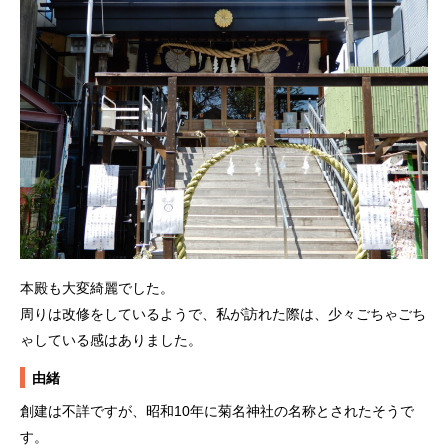
本殿も大変綺麗でした。
周りは改修をしているようで、私が訪れた際は、少々ごちゃごち
ゃしている感はありました。
由緒
創建は不詳ですが、昭和10年に菊名神社の名称とされたそうで
す。