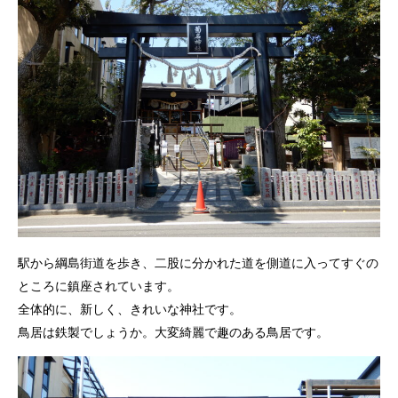
駅から綱島街道を歩き、二股に分かれた道を側道に入ってすぐの
ところに鎮座されています。
全体的に、新しく、きれいな神社です。
鳥居は鉄製でしょうか。大変綺麗で趣のある鳥居です。