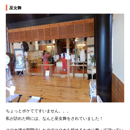
巫女舞
ちょっとボケててすいません。。。
私が訪れた時には、なんと巫女舞をされていました！