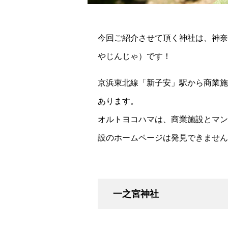
今回ご紹介させて頂く神社は、神奈
やじんじゃ）です！
京浜東北線「新子安」駅から商業施
あります。
オルトヨコハマは、商業施設とマン
設のホームページは発見できません
一之宮神社