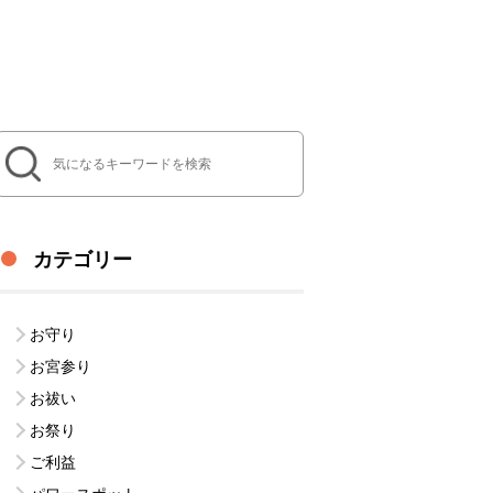
カテゴリー
お守り
お宮参り
お祓い
お祭り
ご利益