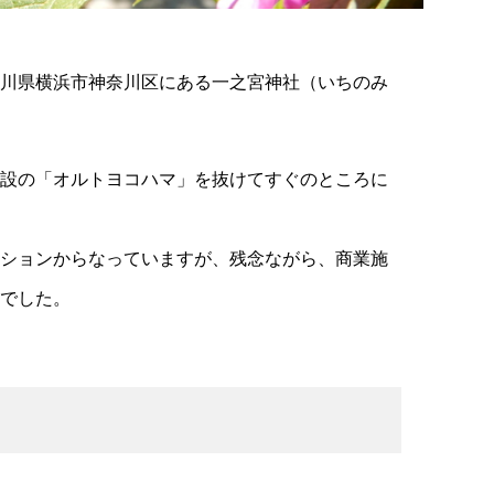
川県横浜市神奈川区にある一之宮神社（いちのみ
設の「オルトヨコハマ」を抜けてすぐのところに
ションからなっていますが、残念ながら、商業施
でした。