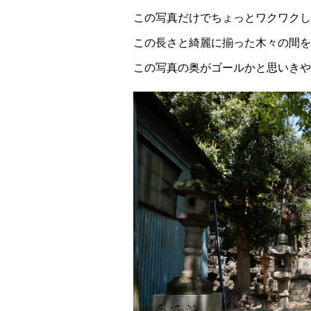
この写真だけでちょっとワクワクし
この長さと綺麗に揃った木々の間を
この写真の奥がゴールかと思いきや