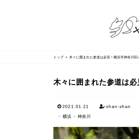
トップ
> 木々に囲まれた参道は必見！横浜市神奈川区
木々に囲まれた参道は必
2021.01.21
shan-shan
横浜
神奈川